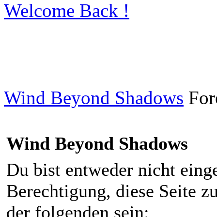
Welcome Back !
Wind Beyond Shadows
For
Wind Beyond Shadows
Du bist entweder nicht einge
Berechtigung, diese Seite z
der folgenden sein: