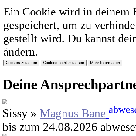
Ein Cookie wird in deinem 
gespeichert, um zu verhinder
gestellt wird. Du kannst de
ändern.
Deine Ansprechpartn
abwes
Sissy »
Magnus Bane
bis zum 24.08.2026 abwese