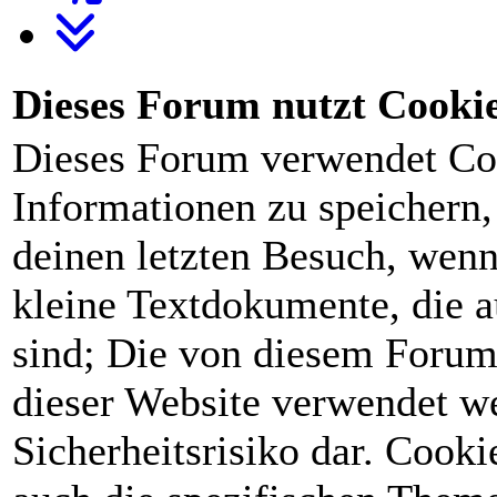
Dieses Forum nutzt Cooki
Dieses Forum verwendet Co
Informationen zu speichern, 
deinen letzten Besuch, wenn 
kleine Textdokumente, die 
sind; Die von diesem Forum
dieser Website verwendet we
Sicherheitsrisiko dar. Cook