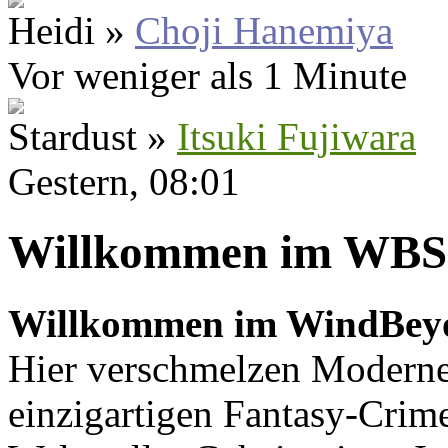
Heidi »
Choji Hanemiya
Vor weniger als 1 Minute
Stardust »
Itsuki Fujiwara
Gestern
, 08:01
Willkommen im WBS
Willkommen im WindBey
Hier verschmelzen Moderne
einzigartigen Fantasy-Crime