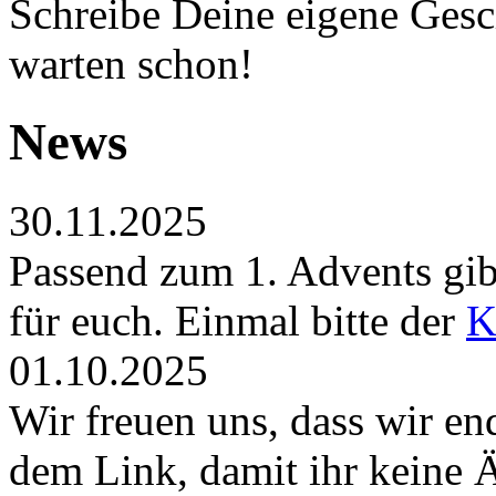
Schreibe Deine eigene Gesch
warten schon!
News
30.11.2025
Passend zum 1. Advents gibt
für euch. Einmal bitte der
K
01.10.2025
Wir freuen uns, dass wir en
dem Link, damit ihr keine 