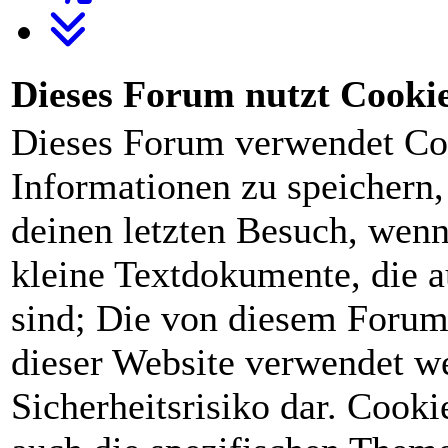
Dieses Forum nutzt Cooki
Dieses Forum verwendet Co
Informationen zu speichern, 
deinen letzten Besuch, wenn 
kleine Textdokumente, die 
sind; Die von diesem Forum
dieser Website verwendet we
Sicherheitsrisiko dar. Cook