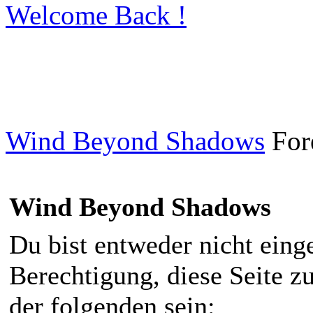
Welcome Back !
Wind Beyond Shadows
For
Wind Beyond Shadows
Du bist entweder nicht einge
Berechtigung, diese Seite z
der folgenden sein: