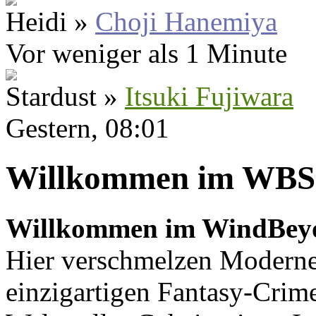
Heidi »
Choji Hanemiya
Vor weniger als 1 Minute
Stardust »
Itsuki Fujiwara
Gestern
, 08:01
Willkommen im WBS
Willkommen im WindBey
Hier verschmelzen Moderne
einzigartigen Fantasy-Crime