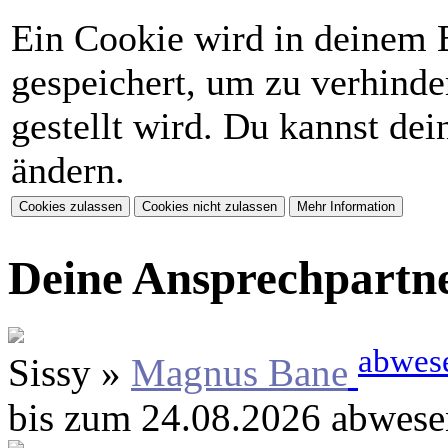
Ein Cookie wird in deinem 
gespeichert, um zu verhinder
gestellt wird. Du kannst de
ändern.
Deine Ansprechpartn
abwes
Sissy »
Magnus Bane
bis zum 24.08.2026 abwese