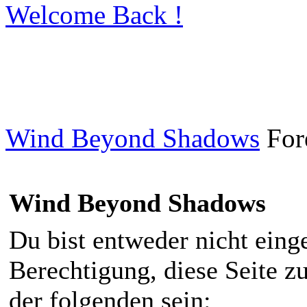
Welcome Back !
Wind Beyond Shadows
For
Wind Beyond Shadows
Du bist entweder nicht einge
Berechtigung, diese Seite z
der folgenden sein: