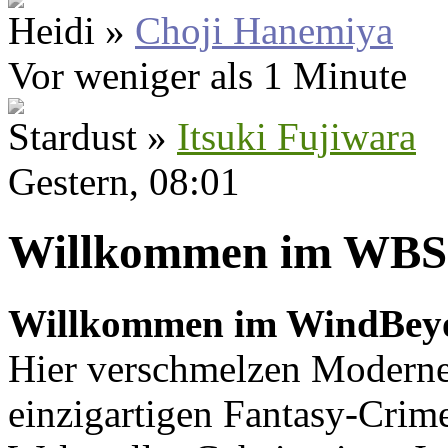
Heidi »
Choji Hanemiya
Vor weniger als 1 Minute
Stardust »
Itsuki Fujiwara
Gestern
, 08:01
Willkommen im WBS
Willkommen im WindBey
Hier verschmelzen Moderne
einzigartigen Fantasy-Crime