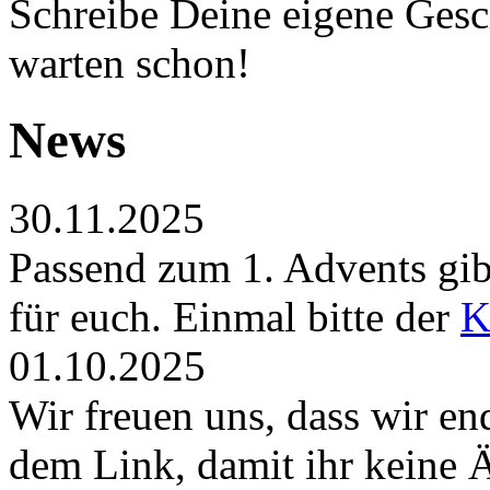
Schreibe Deine eigene Gesch
warten schon!
News
30.11.2025
Passend zum 1. Advents gibt
für euch. Einmal bitte der
K
01.10.2025
Wir freuen uns, dass wir en
dem Link, damit ihr keine 