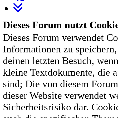
Dieses Forum nutzt Cooki
Dieses Forum verwendet Co
Informationen zu speichern, 
deinen letzten Besuch, wenn 
kleine Textdokumente, die 
sind; Die von diesem Forum
dieser Website verwendet we
Sicherheitsrisiko dar. Cook