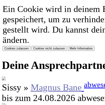
Ein Cookie wird in deinem 
gespeichert, um zu verhinder
gestellt wird. Du kannst de
ändern.
Deine Ansprechpartn
abwes
Sissy »
Magnus Bane
bis zum 24.08.2026 abwese