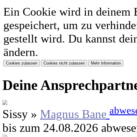
Ein Cookie wird in deinem 
gespeichert, um zu verhinder
gestellt wird. Du kannst de
ändern.
Deine Ansprechpartn
abwes
Sissy »
Magnus Bane
bis zum 24.08.2026 abwese