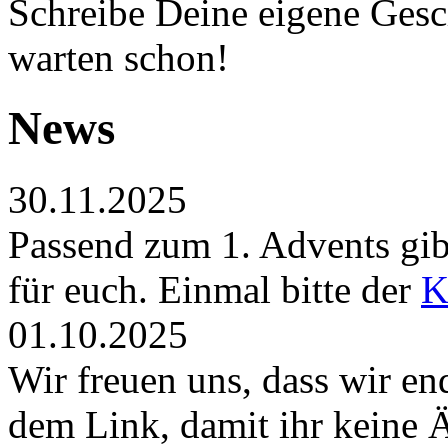
Schreibe Deine eigene Gesch
warten schon!
News
30.11.2025
Passend zum 1. Advents gibt
für euch. Einmal bitte der
K
01.10.2025
Wir freuen uns, dass wir en
dem Link, damit ihr keine 