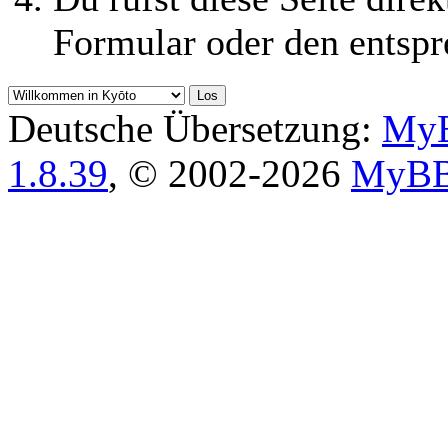
Formular oder den entspr
Deutsche Übersetzung:
MyB
1.8.39
, © 2002-2026
MyBB