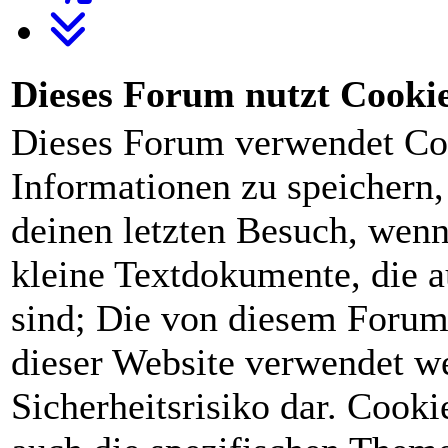
Dieses Forum nutzt Cooki
Dieses Forum verwendet Co
Informationen zu speichern, 
deinen letzten Besuch, wenn 
kleine Textdokumente, die 
sind; Die von diesem Forum
dieser Website verwendet we
Sicherheitsrisiko dar. Cook