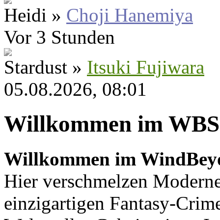
Heidi »
Choji Hanemiya
Vor 3 Stunden
Stardust »
Itsuki Fujiwara
05.08.2026, 08:01
Willkommen im WBS
Willkommen im WindBey
Hier verschmelzen Moderne
einzigartigen Fantasy-Crime