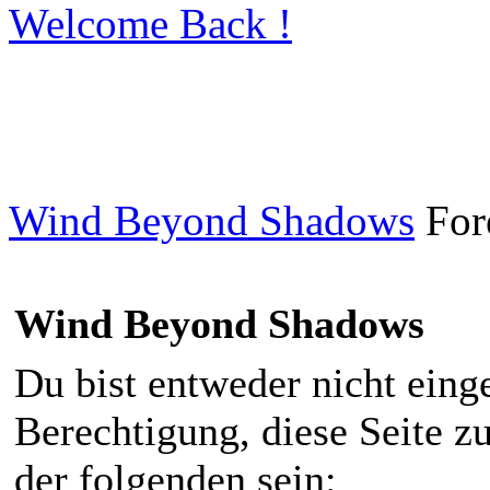
Welcome Back !
Wind Beyond Shadows
For
Wind Beyond Shadows
Du bist entweder nicht einge
Berechtigung, diese Seite z
der folgenden sein: