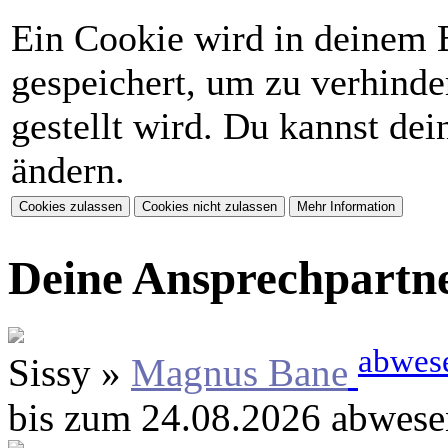
Ein Cookie wird in deinem 
gespeichert, um zu verhinder
gestellt wird. Du kannst de
ändern.
Deine Ansprechpartn
abwes
Sissy »
Magnus Bane
bis zum 24.08.2026 abwese