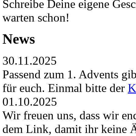
Schreibe Deine eigene Gesch
warten schon!
News
30.11.2025
Passend zum 1. Advents gibt
für euch. Einmal bitte der
K
01.10.2025
Wir freuen uns, dass wir en
dem Link, damit ihr keine 