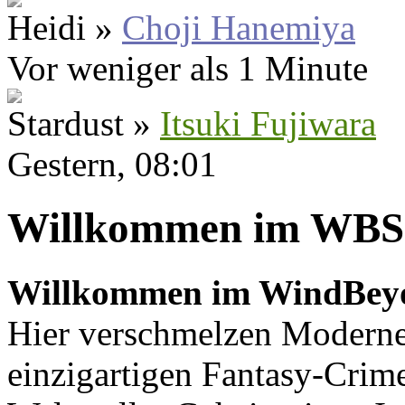
Heidi »
Choji Hanemiya
Vor weniger als 1 Minute
Stardust »
Itsuki Fujiwara
Gestern
, 08:01
Willkommen im WBS
Willkommen im WindBey
Hier verschmelzen Moderne
einzigartigen Fantasy-Crime