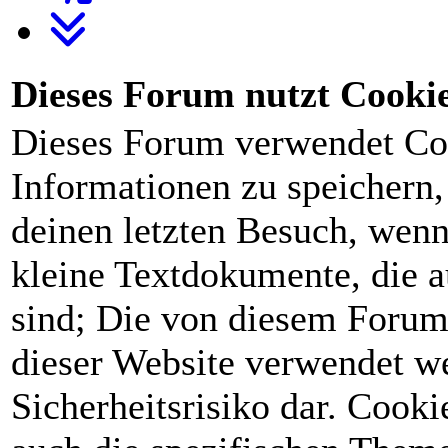
Dieses Forum nutzt Cooki
Dieses Forum verwendet Co
Informationen zu speichern, 
deinen letzten Besuch, wenn 
kleine Textdokumente, die 
sind; Die von diesem Forum
dieser Website verwendet we
Sicherheitsrisiko dar. Cook