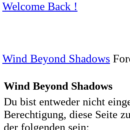
Welcome Back !
Wind Beyond Shadows
For
Wind Beyond Shadows
Du bist entweder nicht einge
Berechtigung, diese Seite z
der folgenden sein: