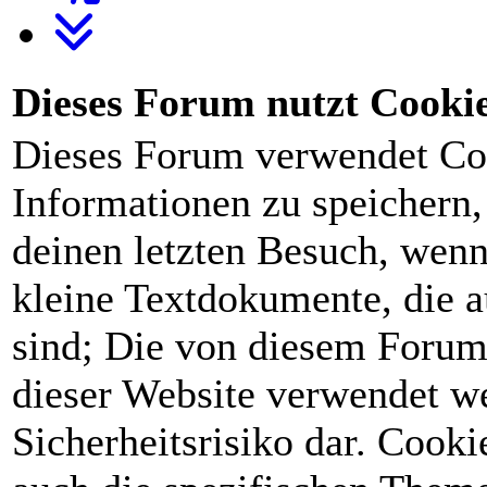
Dieses Forum nutzt Cooki
Dieses Forum verwendet Co
Informationen zu speichern, 
deinen letzten Besuch, wenn 
kleine Textdokumente, die 
sind; Die von diesem Forum
dieser Website verwendet we
Sicherheitsrisiko dar. Cook