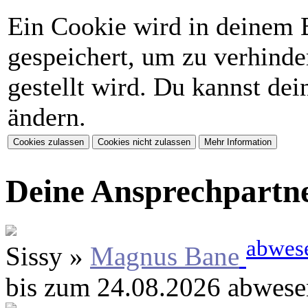
Ein Cookie wird in deinem 
gespeichert, um zu verhinder
gestellt wird. Du kannst de
ändern.
Deine Ansprechpartn
abwes
Sissy »
Magnus Bane
bis zum 24.08.2026 abwese