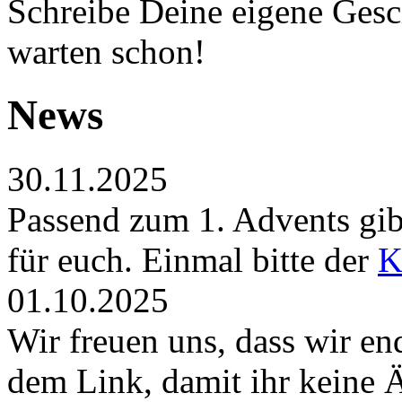
Schreibe Deine eigene Gesch
warten schon!
News
30.11.2025
Passend zum 1. Advents gibt
für euch. Einmal bitte der
K
01.10.2025
Wir freuen uns, dass wir en
dem Link, damit ihr keine 