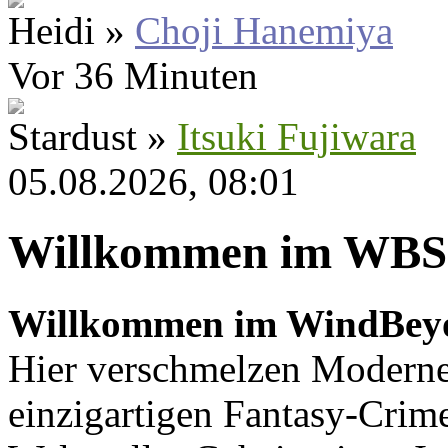
Heidi »
Choji Hanemiya
Vor 36 Minuten
Stardust »
Itsuki Fujiwara
05.08.2026, 08:01
Willkommen im WBS
Willkommen im WindBey
Hier verschmelzen Moderne
einzigartigen Fantasy-Crime