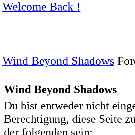
Welcome Back !
Wind Beyond Shadows
For
Wind Beyond Shadows
Du bist entweder nicht einge
Berechtigung, diese Seite z
der folgenden sein: