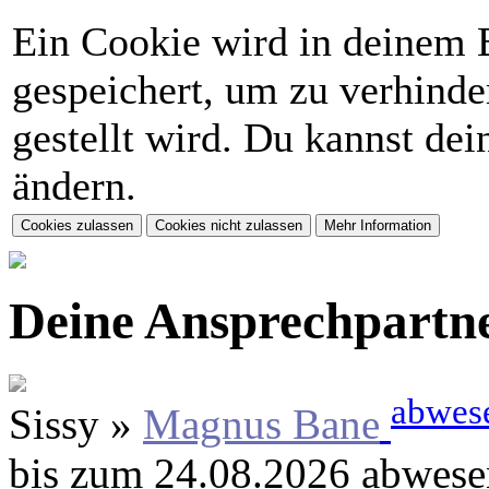
Ein Cookie wird in deinem 
gespeichert, um zu verhinder
gestellt wird. Du kannst de
ändern.
Deine Ansprechpartn
abwes
Sissy »
Magnus Bane
bis zum 24.08.2026 abwese