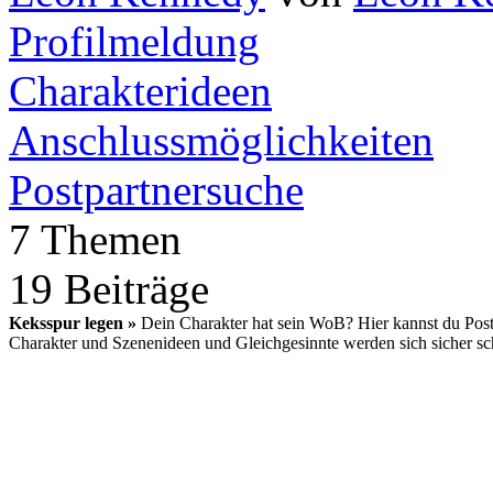
Profilmeldung
Charakterideen
Anschlussmöglichkeiten
Postpartnersuche
7 Themen
19 Beiträge
Keksspur legen »
Dein Charakter hat sein WoB? Hier kannst du Postp
Charakter und Szenenideen und Gleichgesinnte werden sich sicher sch