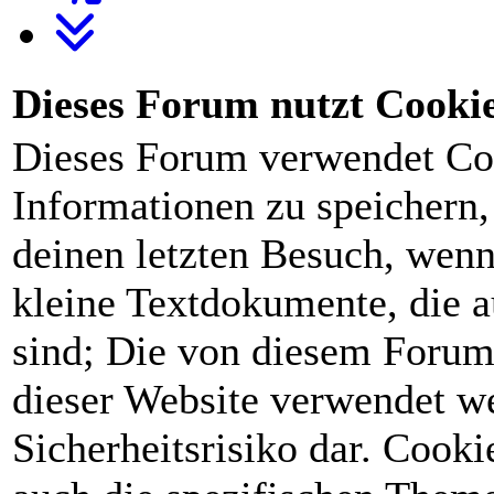
Dieses Forum nutzt Cooki
Dieses Forum verwendet Co
Informationen zu speichern, 
deinen letzten Besuch, wenn 
kleine Textdokumente, die 
sind; Die von diesem Forum
dieser Website verwendet we
Sicherheitsrisiko dar. Cook