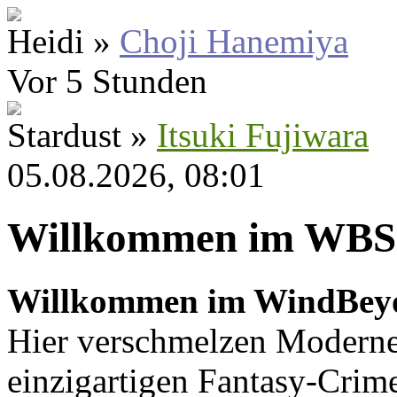
Heidi »
Choji Hanemiya
Vor 5 Stunden
Stardust »
Itsuki Fujiwara
05.08.2026, 08:01
Willkommen im WBS
Willkommen im WindBey
Hier verschmelzen Moderne
einzigartigen Fantasy-Crime