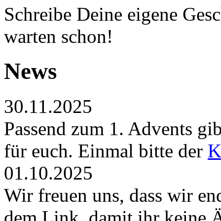
Schreibe Deine eigene Gesch
warten schon!
News
30.11.2025
Passend zum 1. Advents gibt
für euch. Einmal bitte der
K
01.10.2025
Wir freuen uns, dass wir en
dem Link, damit ihr keine 