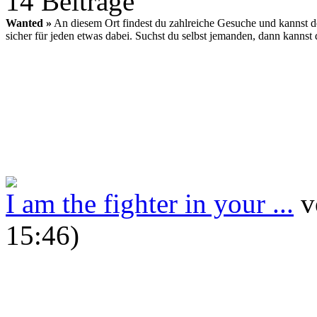
14 Beiträge
Wanted »
An diesem Ort findest du zahlreiche Gesuche und kannst dein
sicher für jeden etwas dabei. Suchst du selbst jemanden, dann kannst
I am the fighter in your ...
15:46)