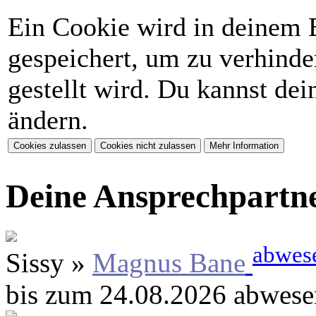
Ein Cookie wird in deinem 
gespeichert, um zu verhinder
gestellt wird. Du kannst de
ändern.
Deine Ansprechpartn
abwes
Sissy »
Magnus Bane
bis zum 24.08.2026 abwese