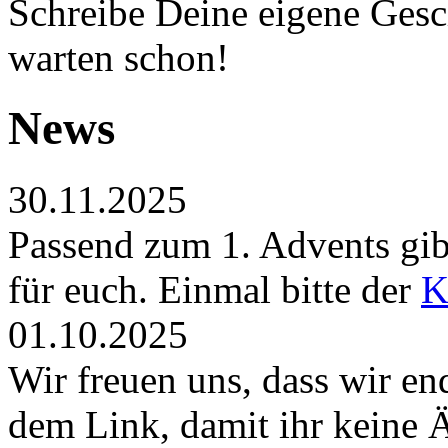
Schreibe Deine eigene Gesch
warten schon!
News
30.11.2025
Passend zum 1. Advents gibt
für euch. Einmal bitte der
K
01.10.2025
Wir freuen uns, dass wir en
dem Link, damit ihr keine 