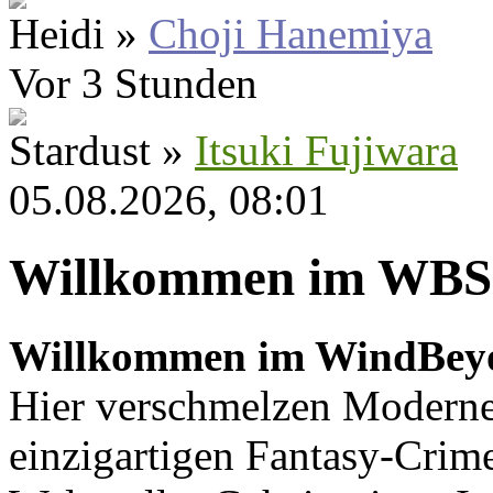
Heidi »
Choji Hanemiya
Vor 3 Stunden
Stardust »
Itsuki Fujiwara
05.08.2026, 08:01
Willkommen im WBS
Willkommen im WindBey
Hier verschmelzen Moderne
einzigartigen Fantasy-Crime