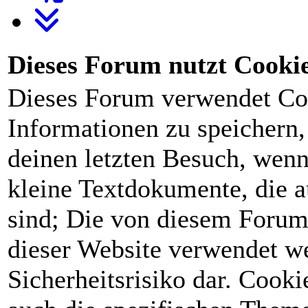
Dieses Forum nutzt Cooki
Dieses Forum verwendet Co
Informationen zu speichern, 
deinen letzten Besuch, wenn 
kleine Textdokumente, die 
sind; Die von diesem Forum
dieser Website verwendet we
Sicherheitsrisiko dar. Cook