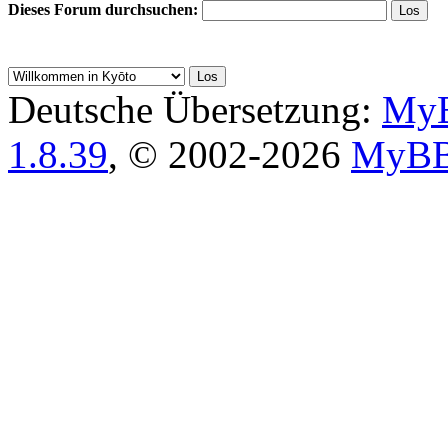
Dieses Forum durchsuchen:
Deutsche Übersetzung:
MyB
1.8.39
, © 2002-2026
MyBB