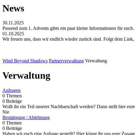
News
30.11.2025
Passend zum 1. Advents gibts ein paar kleine Informationen für euch.
01.10.2025
Wir freuen uns, dass wir endlich wieder zurück sind. Folgt dem Link
Wind Beyond Shadows
Partnerverwaltung
Verwaltung
Verwaltung
Anfragen
0 Themen
0 Beiträge
Wollt ihr ein Teil unserer Nachbarschaft werden? Dann stellt hier eur
Nie
Bestätigung / Ablehnung
0 Themen
0 Beiträge
Haben wir euch eine Anfrage gestellt? Hier könnt ihr uns eure Zusage