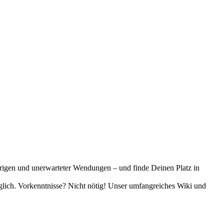
trigen und unerwarteter Wendungen – und finde Deinen Platz in
öglich. Vorkenntnisse? Nicht nötig! Unser umfangreiches Wiki und