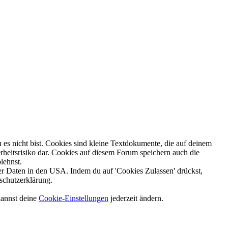
es nicht bist. Cookies sind kleine Textdokumente, die auf deinem
heitsrisiko dar. Cookies auf diesem Forum speichern auch die
lehnst.
 Daten in den USA. Indem du auf 'Cookies Zulassen' drückst,
schutzerklärung.
kannst deine
Cookie-Einstellungen
jederzeit ändern.