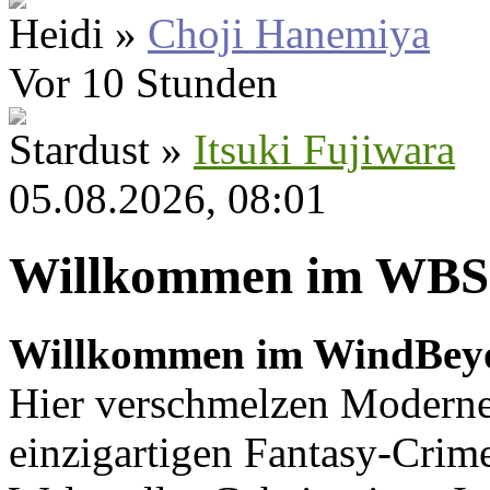
Heidi »
Choji Hanemiya
Vor 10 Stunden
Stardust »
Itsuki Fujiwara
05.08.2026, 08:01
Willkommen im WBS
Willkommen im WindBey
Hier verschmelzen Moderne
einzigartigen Fantasy-Crime