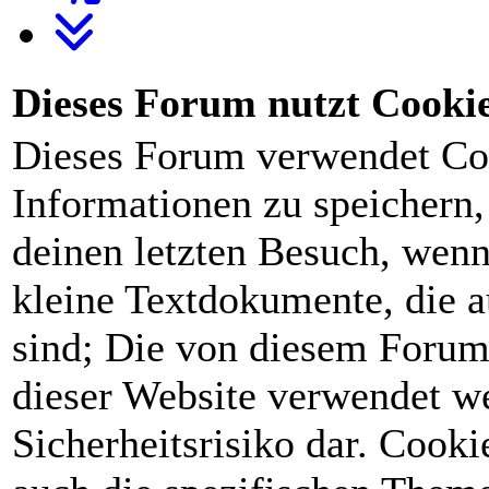
Dieses Forum nutzt Cooki
Dieses Forum verwendet Co
Informationen zu speichern, 
deinen letzten Besuch, wenn 
kleine Textdokumente, die 
sind; Die von diesem Forum
dieser Website verwendet we
Sicherheitsrisiko dar. Cook