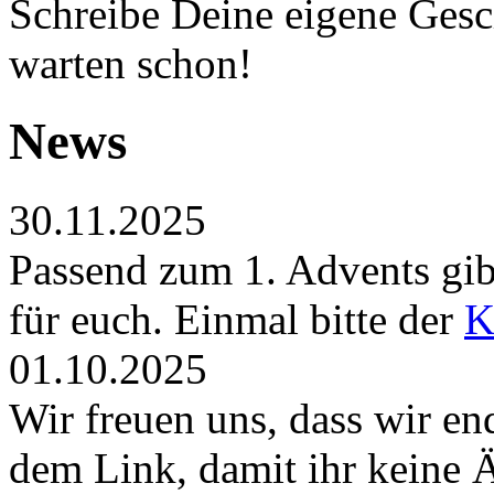
Schreibe Deine eigene Gesch
warten schon!
News
30.11.2025
Passend zum 1. Advents gibt
für euch. Einmal bitte der
K
01.10.2025
Wir freuen uns, dass wir en
dem Link, damit ihr keine 