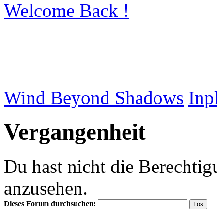
Welcome Back !
Wind Beyond Shadows
Inp
Vergangenheit
Du hast nicht die Berecht
anzusehen.
Dieses Forum durchsuchen: