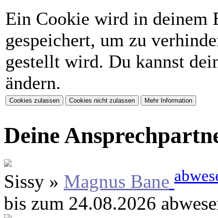
Ein Cookie wird in deinem 
gespeichert, um zu verhinder
gestellt wird. Du kannst de
ändern.
Deine Ansprechpartn
abwes
Sissy »
Magnus Bane
bis zum 24.08.2026 abwese