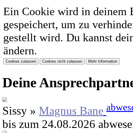
Ein Cookie wird in deinem 
gespeichert, um zu verhinder
gestellt wird. Du kannst de
ändern.
Deine Ansprechpartn
abwes
Sissy »
Magnus Bane
bis zum 24.08.2026 abwese