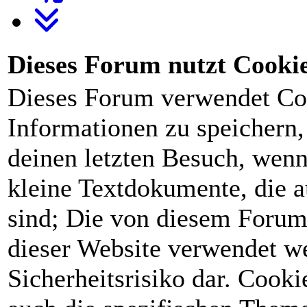
Dieses Forum nutzt Cooki
Dieses Forum verwendet Co
Informationen zu speichern, 
deinen letzten Besuch, wenn 
kleine Textdokumente, die 
sind; Die von diesem Forum
dieser Website verwendet we
Sicherheitsrisiko dar. Cook