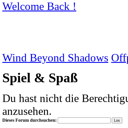
Welcome Back !
Wind Beyond Shadows
Off
Spiel & Spaß
Du hast nicht die Berecht
anzusehen.
Dieses Forum durchsuchen: