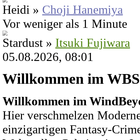
Heidi »
Choji Hanemiya
Vor weniger als 1 Minute
Stardust »
Itsuki Fujiwara
05.08.2026, 08:01
Willkommen im WBS
Willkommen im WindBey
Hier verschmelzen Moderne
einzigartigen Fantasy-Crime