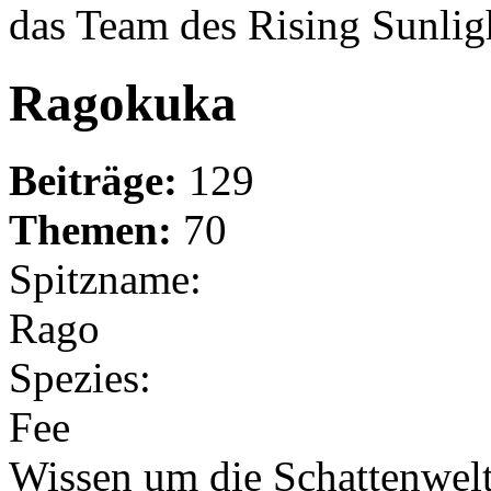
das Team des Rising Sunlig
Ragokuka
Beiträge:
129
Themen:
70
Spitzname:
Rago
Spezies:
Fee
Wissen um die Schattenwelt