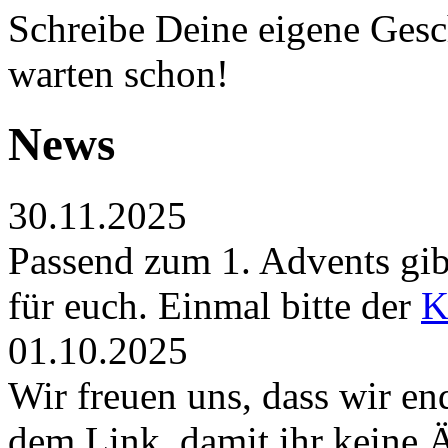
Schreibe Deine eigene Gesch
warten schon!
News
30.11.2025
Passend zum 1. Advents gibt
für euch. Einmal bitte der
K
01.10.2025
Wir freuen uns, dass wir en
dem Link, damit ihr keine 