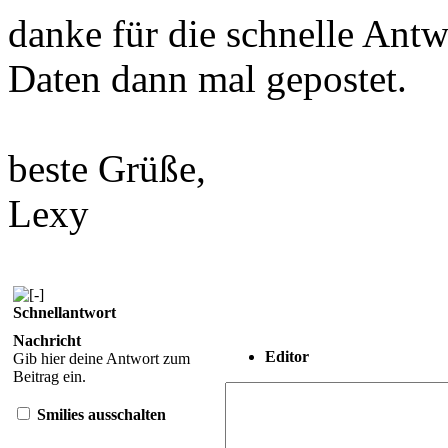
danke für die schnelle Ant
Daten dann mal gepostet.
beste Grüße,
Lexy
Schnellantwort
Nachricht
Editor
Gib hier deine Antwort zum
Beitrag ein.
Smilies ausschalten