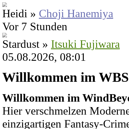
Heidi »
Choji Hanemiya
Vor 7 Stunden
Stardust »
Itsuki Fujiwara
05.08.2026, 08:01
Willkommen im WBS
Willkommen im WindBey
Hier verschmelzen Moderne
einzigartigen Fantasy-Crime