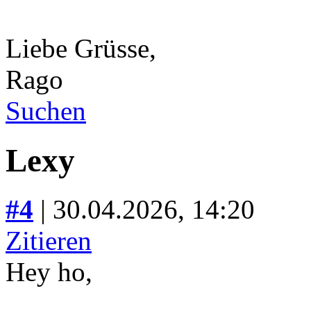
Liebe Grüsse,
Rago
Suchen
Lexy
#4
| 30.04.2026, 14:20
Zitieren
Hey ho,