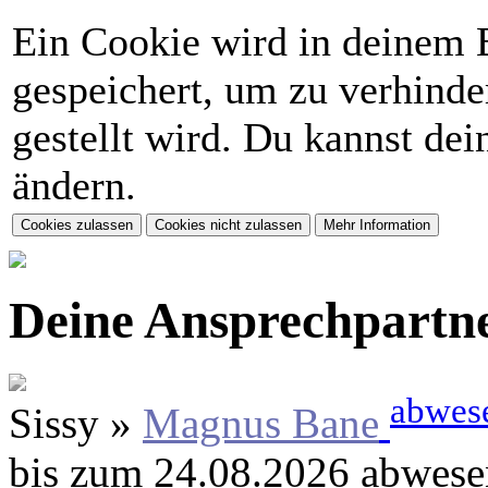
Ein Cookie wird in deinem 
gespeichert, um zu verhinder
gestellt wird. Du kannst de
ändern.
Deine Ansprechpartn
abwes
Sissy »
Magnus Bane
bis zum 24.08.2026 abwese