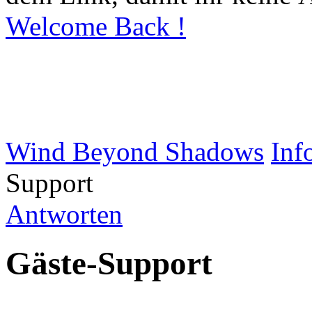
Welcome Back !
Wind Beyond Shadows
Inf
Support
Antworten
Gäste-Support