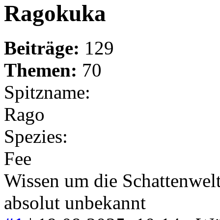
Ragokuka
Beiträge:
129
Themen:
70
Spitzname:
Rago
Spezies:
Fee
Wissen um die Schattenwelt
absolut unbekannt