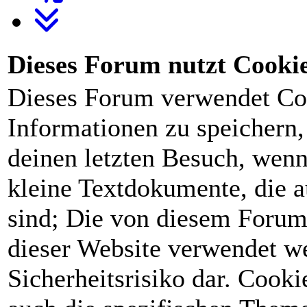
Dieses Forum nutzt Cooki
Dieses Forum verwendet Co
Informationen zu speichern, 
deinen letzten Besuch, wenn 
kleine Textdokumente, die 
sind; Die von diesem Forum
dieser Website verwendet we
Sicherheitsrisiko dar. Cook