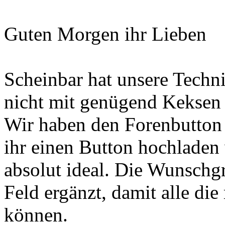
Guten Morgen ihr Lieben
Scheinbar hat unsere Techn
nicht mit genügend Keksen 
Wir haben den Forenbutton n
ihr einen Button hochladen
absolut ideal. Die Wunschg
Feld ergänzt, damit alle die
können.