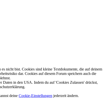
es nicht bist. Cookies sind kleine Textdokumente, die auf deinem
heitsrisiko dar. Cookies auf diesem Forum speichern auch die
lehnst.
 Daten in den USA. Indem du auf 'Cookies Zulassen' drückst,
schutzerklärung.
kannst deine
Cookie-Einstellungen
jederzeit ändern.