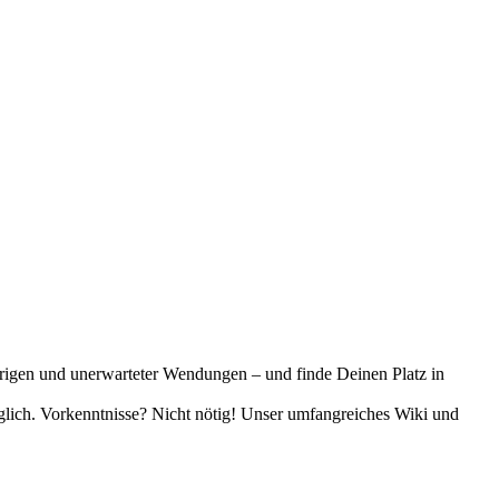
trigen und unerwarteter Wendungen – und finde Deinen Platz in
öglich. Vorkenntnisse? Nicht nötig! Unser umfangreiches Wiki und