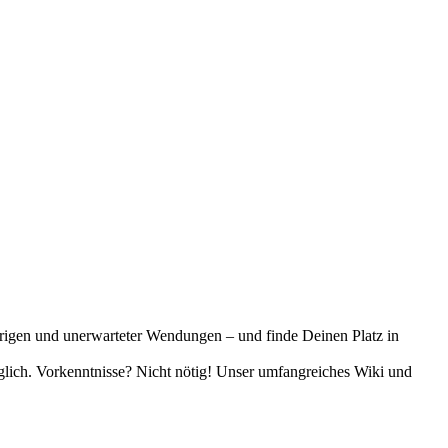
trigen und unerwarteter Wendungen – und finde Deinen Platz in
öglich. Vorkenntnisse? Nicht nötig! Unser umfangreiches Wiki und