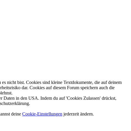
es nicht bist. Cookies sind kleine Textdokumente, die auf deinem
heitsrisiko dar. Cookies auf diesem Forum speichern auch die
lehnst.
 Daten in den USA. Indem du auf 'Cookies Zulassen' drückst,
schutzerklärung.
kannst deine
Cookie-Einstellungen
jederzeit ändern.