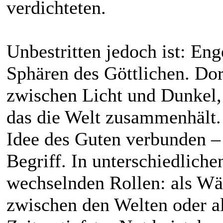
verdichteten.
Unbestritten jedoch ist: En
Sphären des Göttlichen. Do
zwischen Licht und Dunkel, 
das die Welt zusammenhält. 
Idee des Guten verbunden – d
Begriff. In unterschiedlich
wechselnden Rollen: als Wäc
zwischen den Welten oder al