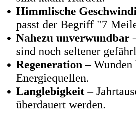
Himmlische Geschwindi
passt der Begriff "7 Meile
Nahezu unverwundbar
–
sind noch seltener gefährl
Regeneration
– Wunden h
Energiequellen.
Langlebigkeit
– Jahrtaus
überdauert werden.