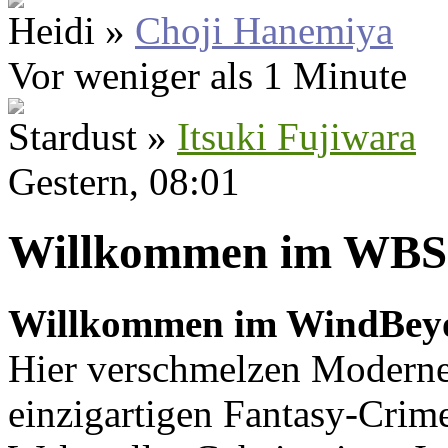
Heidi »
Choji Hanemiya
Vor weniger als 1 Minute
Stardust »
Itsuki Fujiwara
Gestern
, 08:01
Willkommen im WBS
Willkommen im WindBey
Hier verschmelzen Moderne
einzigartigen Fantasy-Crime