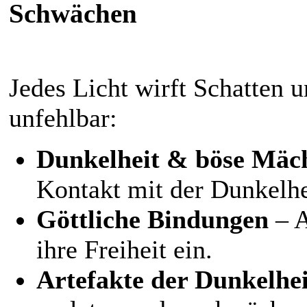
Schwächen
Jedes Licht wirft Schatten u
unfehlbar:
Dunkelheit & böse Mäc
Kontakt mit der Dunkelhe
Göttliche Bindungen
– A
ihre Freiheit ein.
Artefakte der Dunkelhei