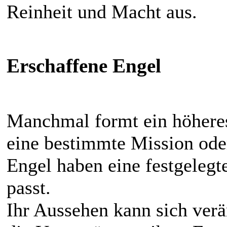
Reinheit und Macht aus.
Erschaffene Engel
Manchmal formt ein höheres
eine bestimmte Mission ode
Engel haben eine festgelegte
passt.
Ihr Aussehen kann sich verä