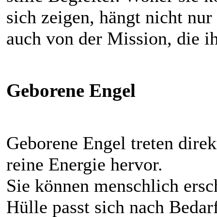
sich zeigen, hängt nicht nu
auch von der Mission, die i
Geborene Engel
Geborene Engel treten direkt
reine Energie hervor.
Sie können menschlich ersc
Hülle passt sich nach Bedar