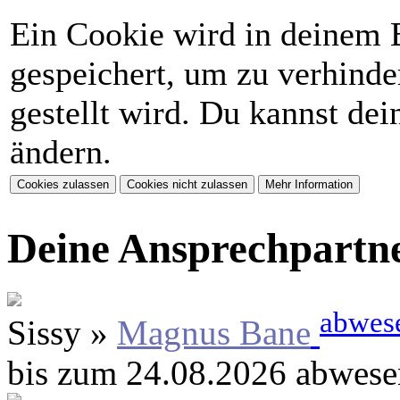
Ein Cookie wird in deinem 
gespeichert, um zu verhinder
gestellt wird. Du kannst de
ändern.
Deine Ansprechpartn
abwes
Sissy »
Magnus Bane
bis zum 24.08.2026 abwese