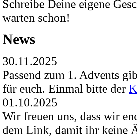
Schreibe Deine eigene Gesch
warten schon!
News
30.11.2025
Passend zum 1. Advents gibt
für euch. Einmal bitte der
K
01.10.2025
Wir freuen uns, dass wir en
dem Link, damit ihr keine 