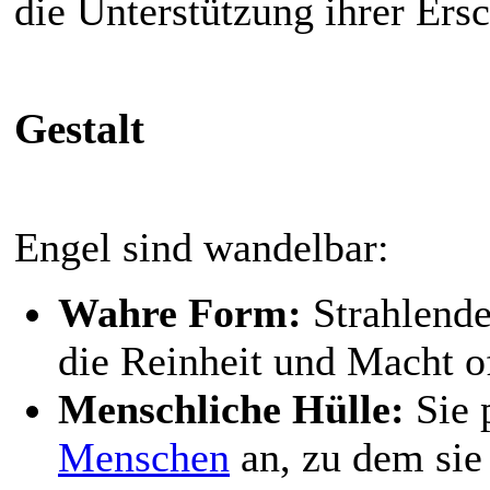
die Unterstützung ihrer Ersc
Gestalt
Engel sind wandelbar:
Wahre Form:
Strahlende
die Reinheit und Macht o
Menschliche Hülle:
Sie 
Menschen
an, zu dem sie