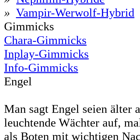
»
Vampir-Werwolf-Hybrid
Gimmicks
Chara-Gimmicks
Inplay-Gimmicks
Info-Gimmicks
Engel
Man sagt Engel seien älter a
leuchtende Wächter auf, mal
als Boten mit wichtigen Nac