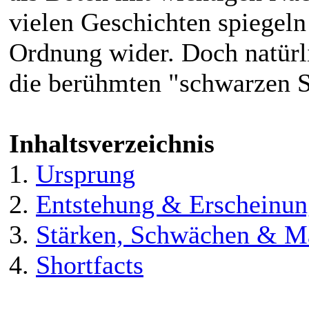
vielen Geschichten spiegeln
Ordnung wider. Doch natürli
die berühmten "schwarzen S
Inhaltsverzeichnis
1.
Ursprung
2.
Entstehung & Erscheinu
3.
Stärken, Schwächen & M
4.
Shortfacts