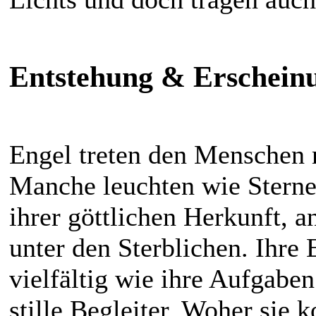
Entstehung & Erschein
Engel treten den Menschen 
Manche leuchten wie Sterne
ihrer göttlichen Herkunft, 
unter den Sterblichen. Ihre
vielfältig wie ihre Aufgabe
stille Begleiter. Woher sie