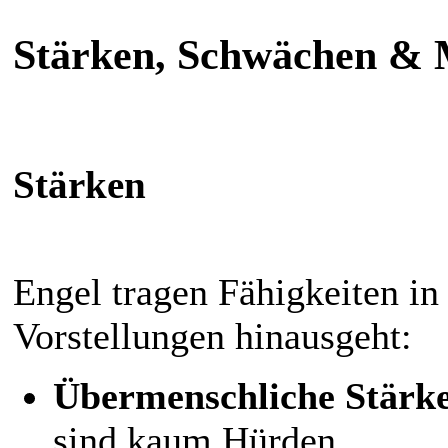
Stärken, Schwächen & 
Stärken
Engel tragen Fähigkeiten in
Vorstellungen hinausgeht:
Übermenschliche Stärk
sind kaum Hürden.