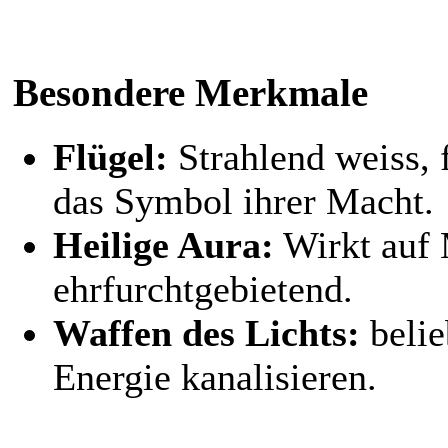
Besondere Merkmale
Flügel:
Strahlend weiss, 
das Symbol ihrer Macht.
Heilige Aura:
Wirkt auf 
ehrfurchtgebietend.
Waffen des Lichts:
belie
Energie kanalisieren.