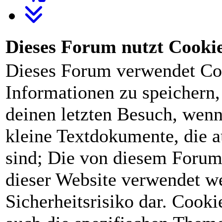
Dieses Forum nutzt Cooki
Dieses Forum verwendet Co
Informationen zu speichern, 
deinen letzten Besuch, wenn 
kleine Textdokumente, die 
sind; Die von diesem Forum
dieser Website verwendet we
Sicherheitsrisiko dar. Cook